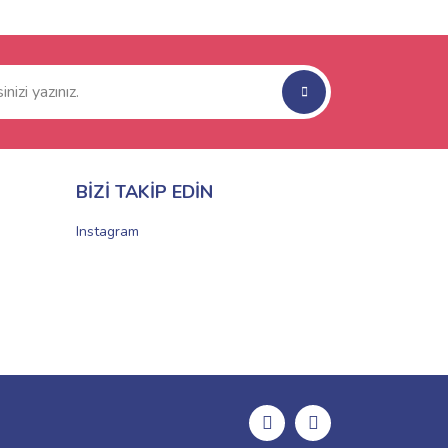
BİZİ TAKİP EDİN
Instagram