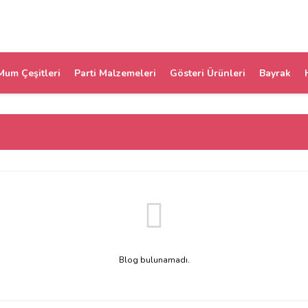
Mum Çeşitleri
Parti Malzemeleri
Gösteri Ürünleri
Bayrak
Blog bulunamadı.