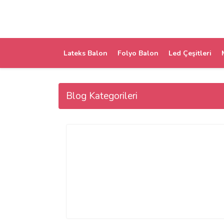
Lateks Balon
Folyo Balon
Led Çeşitleri
Blog Kategorileri