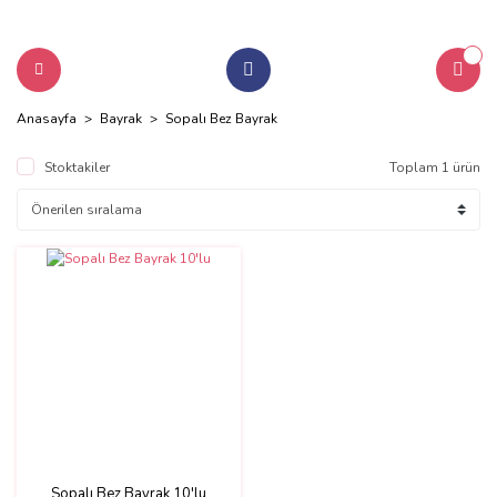
Anasayfa
Bayrak
Sopalı Bez Bayrak
Stoktakiler
Toplam 1 ürün
Sopalı Bez Bayrak 10'lu