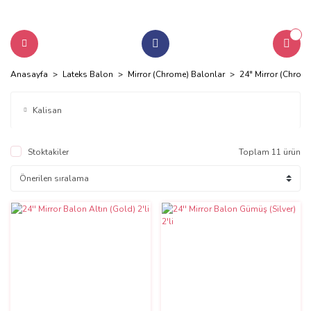
Anasayfa
Lateks Balon
Mirror (Chrome) Balonlar
24" Mirror (Chrom
Kalisan
Stoktakiler
Toplam 11 ürün