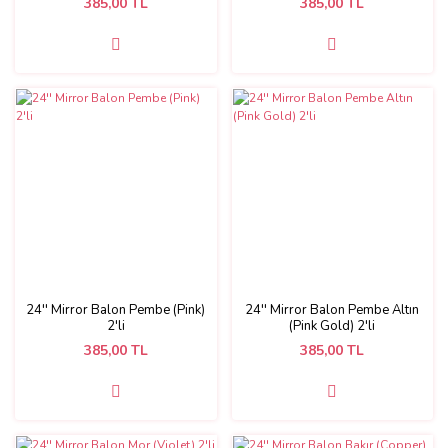
385,00 TL
385,00 TL
24'' Mirror Balon Pembe (Pink)
24'' Mirror Balon Pembe Altın
2'li
(Pink Gold) 2'li
385,00 TL
385,00 TL