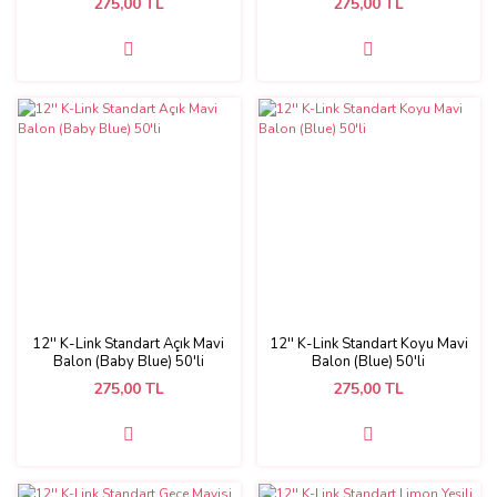
275,00 TL
275,00 TL
12'' K-Link Standart Açık Mavi
12'' K-Link Standart Koyu Mavi
Balon (Baby Blue) 50'li
Balon (Blue) 50'li
275,00 TL
275,00 TL