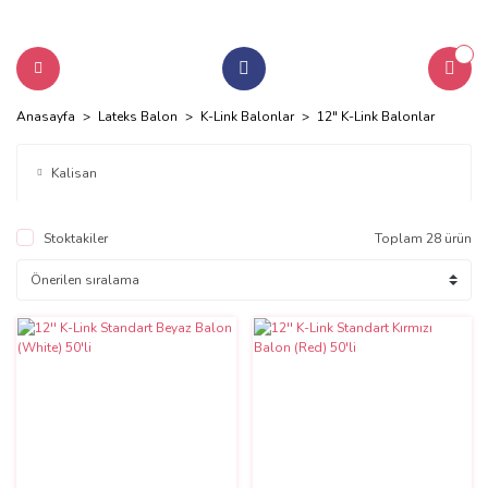
Anasayfa
Lateks Balon
K-Link Balonlar
12" K-Link Balonlar
Kalisan
Stoktakiler
Toplam 28 ürün