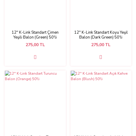
12'' K-Link Standart Çimen
12'' K-Link Standart Koyu Yeşil
Yeşili Balon (Green) 50'li
Balon (Dark Green) 50'li
275,00 TL
275,00 TL