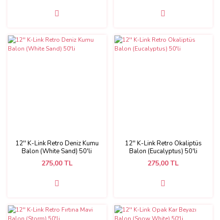
12'' K-Link Retro Deniz Kumu
12'' K-Link Retro Okaliptüs
Balon (White Sand) 50'li
Balon (Eucalyptus) 50'li
275,00 TL
275,00 TL