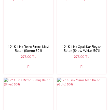
12'' K-Link Retro Fırtına Mavi
12'' K-Link Opak Kar Beyazı
Balon (Storm) 50'li
Balon (Snow White) 50'li
275,00 TL
275,00 TL