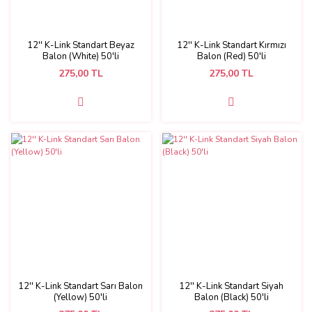
12'' K-Link Standart Beyaz
12'' K-Link Standart Kırmızı
Balon (White) 50'li
Balon (Red) 50'li
275,00 TL
275,00 TL
12'' K-Link Standart Sarı Balon
12'' K-Link Standart Siyah
(Yellow) 50'li
Balon (Black) 50'li