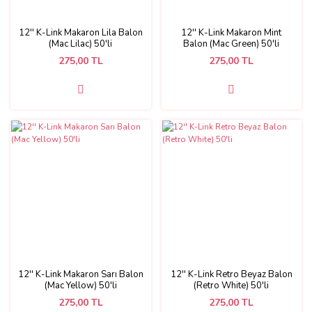
12'' K-Link Makaron Lila Balon
12'' K-Link Makaron Mint
(Mac Lilac) 50'li
Balon (Mac Green) 50'li
275,00 TL
275,00 TL
12'' K-Link Makaron Sarı Balon
12'' K-Link Retro Beyaz Balon
(Mac Yellow) 50'li
(Retro White) 50'li
275,00 TL
275,00 TL