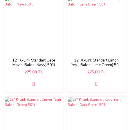
12'' K-Link Standart Gece
12'' K-Link Standart Limon
Mavisi Balon (Navy) 50'li
Yeşili Balon (Lime Green) 50'li
275,00 TL
275,00 TL