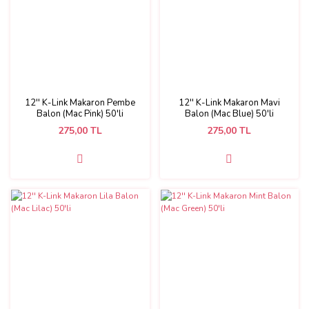
12'' K-Link Makaron Pembe
12'' K-Link Makaron Mavi
Balon (Mac Pink) 50'li
Balon (Mac Blue) 50'li
275,00 TL
275,00 TL