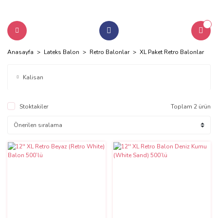
Anasayfa
Lateks Balon
Retro Balonlar
XL Paket Retro Balonlar
Kalisan
Stoktakiler
Toplam 2 ürün