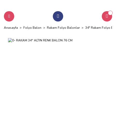
Anasayfa
Folyo Balon
Rakam Folyo Balonlar
34" Rakam Folyo Bal