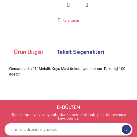
Karşılaştır
Ürün Bilgisi
Taksit Seçenekleri
Gemar marka 11" Metalik Koyu Mavi dekorasyon balonu. Paket içi 100
adettir.
E-BÜLTEN
Tüm kampanya ve duyurulardan haberdar olmak için e-bültenimize
kaydolunuz.