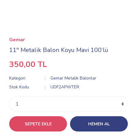
Gemar
11'' Metalik Balon Koyu Mavi 100’lü
350,00 TL
Kategori
Gemar Metalik Balonlar
Stok Kodu
UDF2APWTER
SEPETE EKLE
HEMEN AL