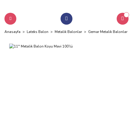
Anasayfa
Lateks Balon
Metalik Balonlar
Gemar Metalik Balonlar