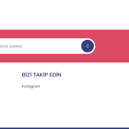
BİZİ TAKİP EDİN
Instagram