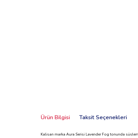
Ürün Bilgisi
Taksit Seçenekleri
Kalisan marka Aura Serisi Lavender Fog tonunda süsleme 