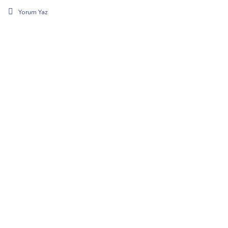
Yorum Yaz