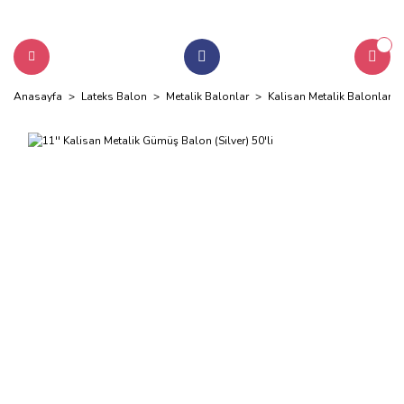
Anasayfa
Lateks Balon
Metalik Balonlar
Kalisan Metalik Balonlar