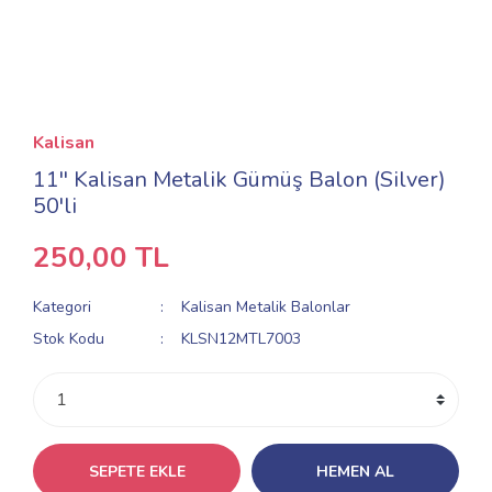
Kalisan
11'' Kalisan Metalik Gümüş Balon (Silver)
50'li
250,00 TL
Kategori
Kalisan Metalik Balonlar
Stok Kodu
KLSN12MTL7003
SEPETE EKLE
HEMEN AL