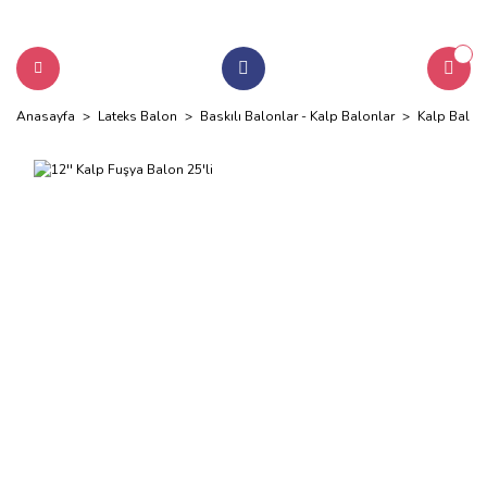
Anasayfa
Lateks Balon
Baskılı Balonlar - Kalp Balonlar
Kalp Balon