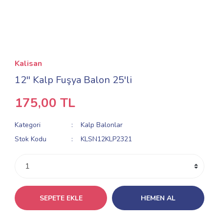
Kalisan
12'' Kalp Fuşya Balon 25'li
175,00 TL
Kategori
Kalp Balonlar
Stok Kodu
KLSN12KLP2321
SEPETE EKLE
HEMEN AL