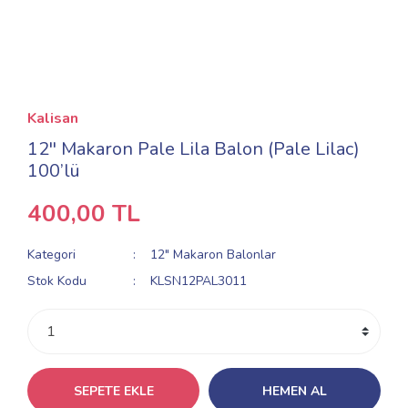
Kalisan
12'' Makaron Pale Lila Balon (Pale Lilac)
100’lü
400,00 TL
Kategori
12" Makaron Balonlar
Stok Kodu
KLSN12PAL3011
SEPETE EKLE
HEMEN AL