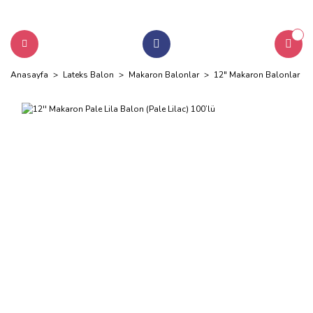
Anasayfa
Lateks Balon
Makaron Balonlar
12" Makaron Balonlar