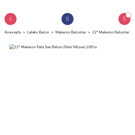
Anasayfa
Lateks Balon
Makaron Balonlar
12" Makaron Balonlar