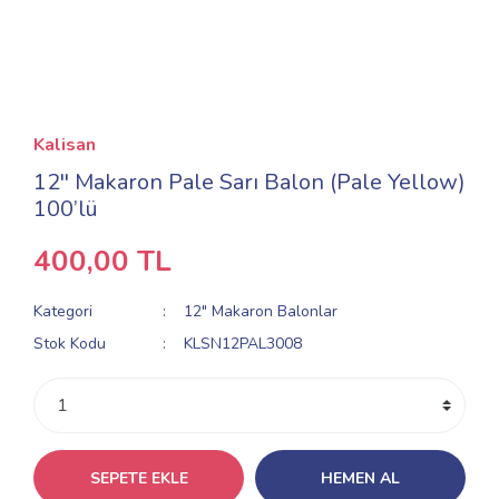
Kalisan
12'' Makaron Pale Sarı Balon (Pale Yellow)
100’lü
400,00 TL
Kategori
12" Makaron Balonlar
Stok Kodu
KLSN12PAL3008
SEPETE EKLE
HEMEN AL