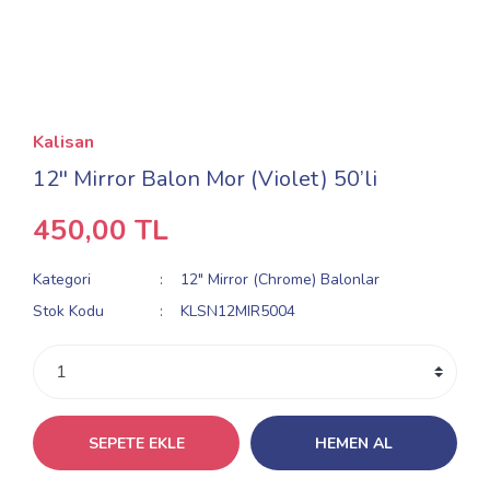
Kalisan
12'' Mirror Balon Mor (Violet) 50’li
450,00 TL
Kategori
12" Mirror (Chrome) Balonlar
Stok Kodu
KLSN12MIR5004
SEPETE EKLE
HEMEN AL