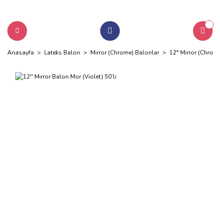
Anasayfa
Lateks Balon
Mirror (Chrome) Balonlar
12" Mirror (Chrom