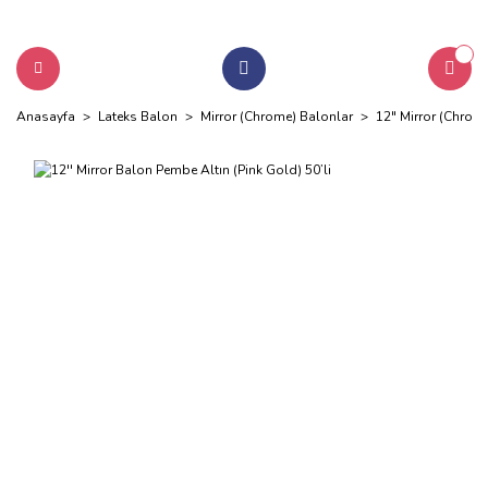
Anasayfa
Lateks Balon
Mirror (Chrome) Balonlar
12" Mirror (Chrom