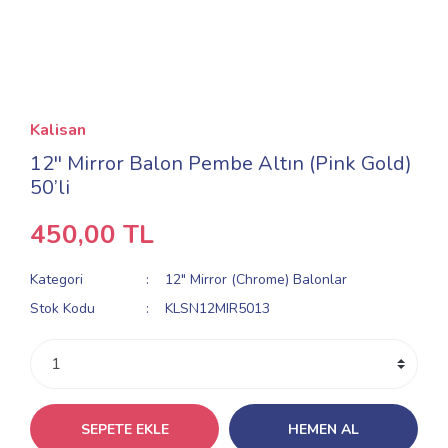
Kalisan
12'' Mirror Balon Pembe Altın (Pink Gold)
50’li
450,00 TL
Kategori
12" Mirror (Chrome) Balonlar
Stok Kodu
KLSN12MIR5013
SEPETE EKLE
HEMEN AL