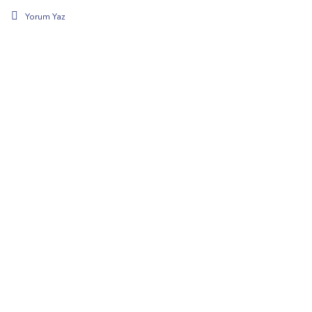
Yorum Yaz