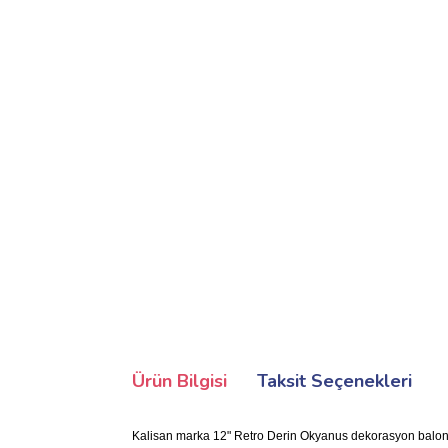
Ürün Bilgisi
Taksit Seçenekleri
Kalisan marka 12" Retro Derin Okyanus dekorasyon balonu.