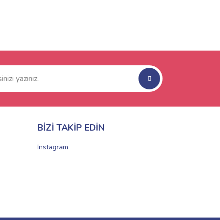
BİZİ TAKİP EDİN
Instagram