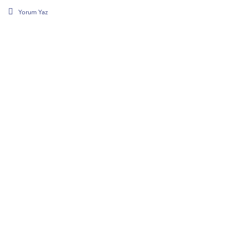
Yorum Yaz