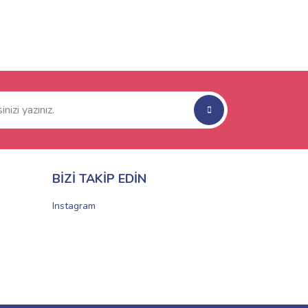
BİZİ TAKİP EDİN
Instagram