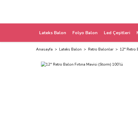
Lateks Balon
Folyo Balon
Led Çeşitleri
Anasayfa
Lateks Balon
Retro Balonlar
12" Retro 