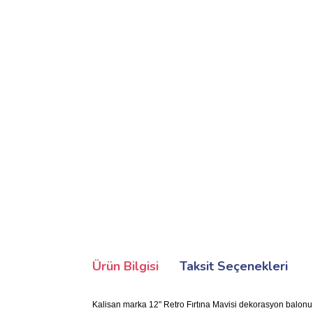
Ürün Bilgisi
Taksit Seçenekleri
Kalisan marka 12" Retro Fırtına Mavisi dekorasyon balonu. 