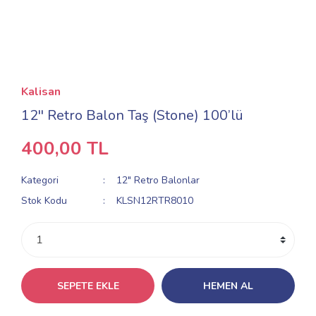
Kalisan
12'' Retro Balon Taş (Stone) 100’lü
400,00 TL
Kategori
12" Retro Balonlar
Stok Kodu
KLSN12RTR8010
SEPETE EKLE
HEMEN AL