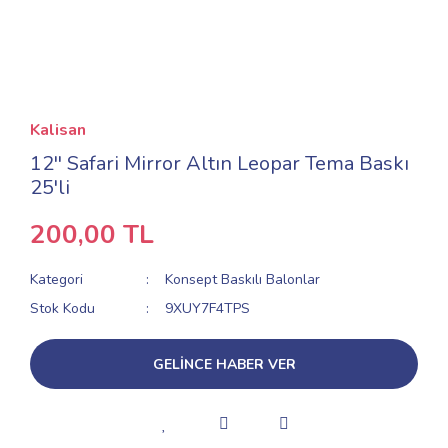
Kalisan
12'' Safari Mirror Altın Leopar Tema Baskı
25'li
200,00 TL
Kategori
Konsept Baskılı Balonlar
Stok Kodu
9XUY7F4TPS
GELİNCE HABER VER