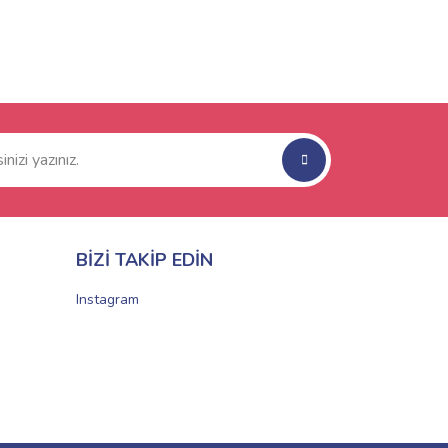
BİZİ TAKİP EDİN
Instagram