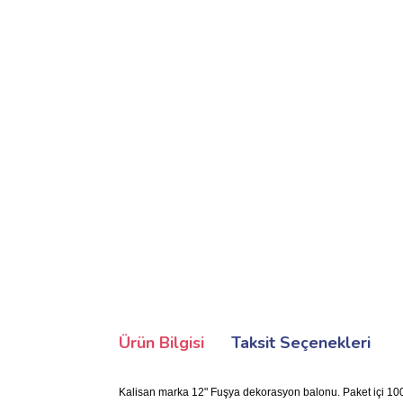
Ürün Bilgisi
Taksit Seçenekleri
Kalisan marka 12" Fuşya dekorasyon balonu. Paket içi 100 