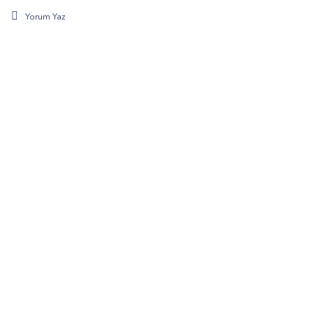
Yorum Yaz