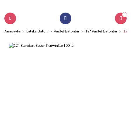
Anasayfa
Lateks Balon
Pastel Balonlar
12" Pastel Balonlar
12''