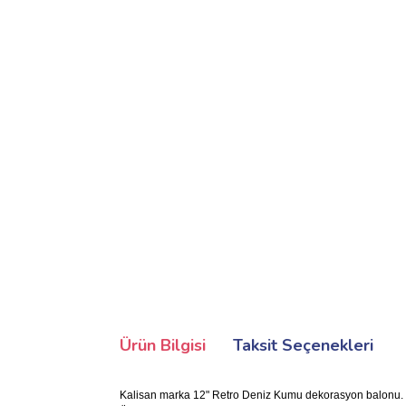
Ürün Bilgisi
Taksit Seçenekleri
Kalisan marka 12" Retro Deniz Kumu dekorasyon balonu. Pa