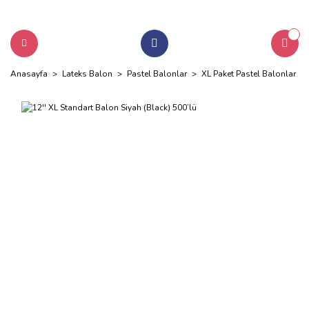
Anasayfa
Lateks Balon
Pastel Balonlar
XL Paket Pastel Balonlar