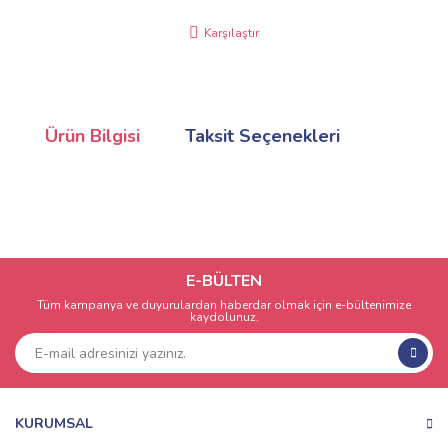
Karşılaştır
Ürün Bilgisi
Taksit Seçenekleri
E-BÜLTEN
Tüm kampanya ve duyurulardan haberdar olmak için e-bültenimize
kaydolunuz.
KURUMSAL