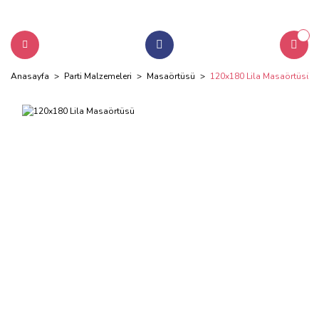
Anasayfa
Parti Malzemeleri
Masaörtüsü
120x180 Lila Masaörtüsü