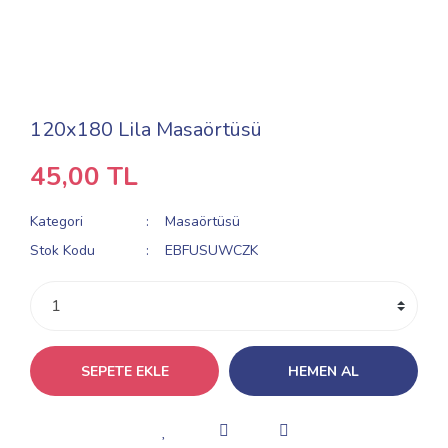
120x180 Lila Masaörtüsü
45,00 TL
Kategori
Masaörtüsü
Stok Kodu
EBFUSUWCZK
SEPETE EKLE
HEMEN AL