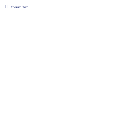
Yorum Yaz