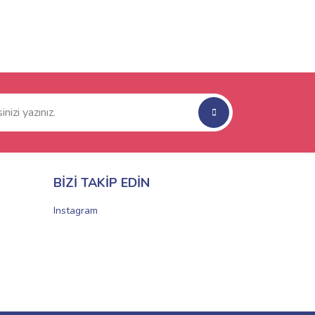
BİZİ TAKİP EDİN
Instagram