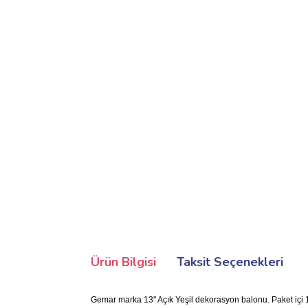
Ürün Bilgisi
Taksit Seçenekleri
Gemar marka 13" Açık Yeşil dekorasyon balonu. Paket içi 1