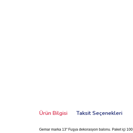
Ürün Bilgisi
Taksit Seçenekleri
Gemar marka 13" Fuşya dekorasyon balonu. Paket içi 100 a