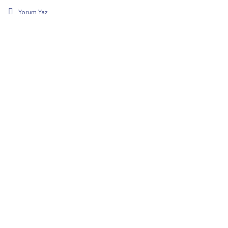
Yorum Yaz