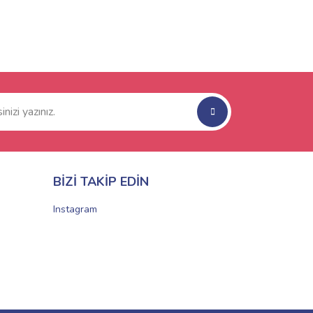
BİZİ TAKİP EDİN
Instagram