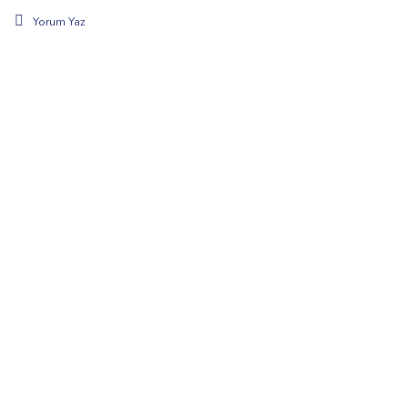
Yorum Yaz