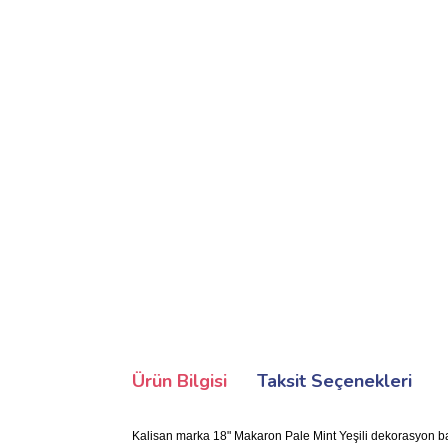
Ürün Bilgisi
Taksit Seçenekleri
Kalisan marka 18" Makaron Pale Mint Yeşili dekorasyon balo