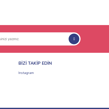
BİZİ TAKİP EDİN
Instagram