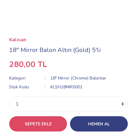
Kalisan
18'' Mirror Balon Altın (Gold) 5'li
280,00 TL
Kategori
18" Mirror (Chrome) Balonlar
Stok Kodu
KLSN18MIR5001
SEPETE EKLE
HEMEN AL