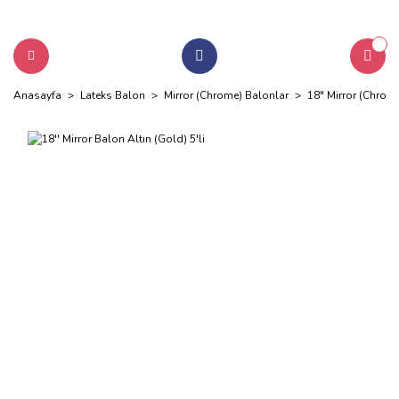
Anasayfa
Lateks Balon
Mirror (Chrome) Balonlar
18" Mirror (Chrom