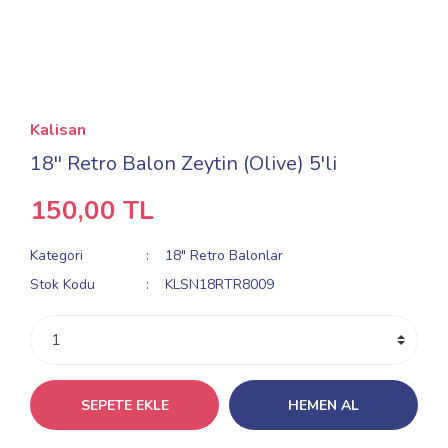
Kalisan
18'' Retro Balon Zeytin (Olive) 5'li
150,00 TL
Kategori
18" Retro Balonlar
Stok Kodu
KLSN18RTR8009
SEPETE EKLE
HEMEN AL