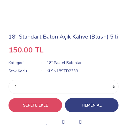
18'' Standart Balon Açık Kahve (Blush) 5'li
150,00 TL
Kategori
18" Pastel Balonlar
Stok Kodu
KLSN18STD2339
SEPETE EKLE
HEMEN AL