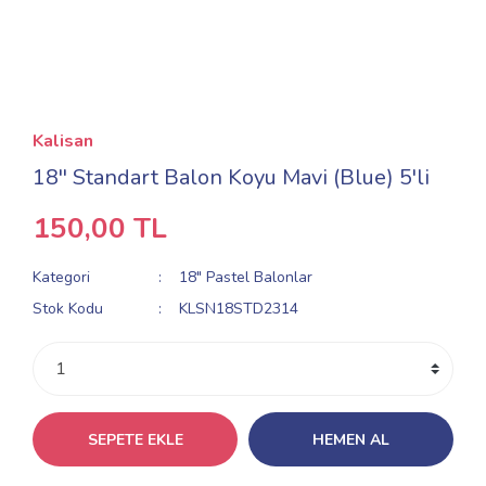
Kalisan
18'' Standart Balon Koyu Mavi (Blue) 5'li
150,00 TL
Kategori
18" Pastel Balonlar
Stok Kodu
KLSN18STD2314
SEPETE EKLE
HEMEN AL