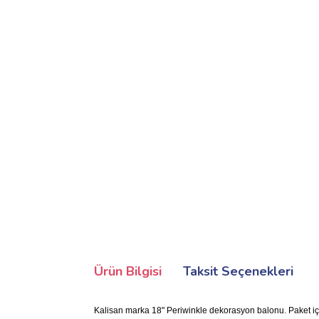
Ürün Bilgisi
Taksit Seçenekleri
Kalisan marka 18" Periwinkle dekorasyon balonu. Paket içi 