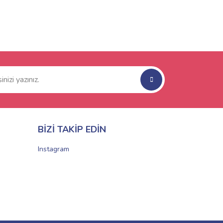
BİZİ TAKİP EDİN
Instagram