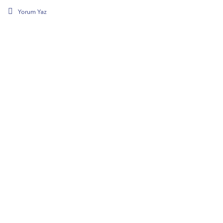
Yorum Yaz