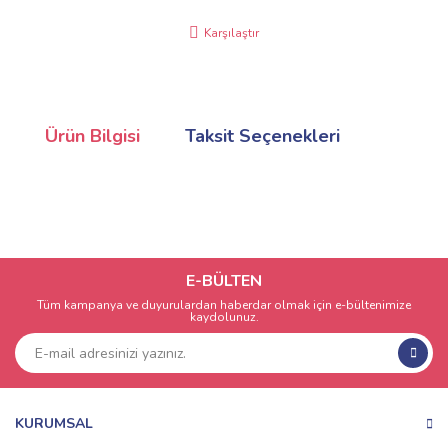
Karşılaştır
Ürün Bilgisi
Taksit Seçenekleri
E-BÜLTEN
Tüm kampanya ve duyurulardan haberdar olmak için e-bültenimize
kaydolunuz.
KURUMSAL