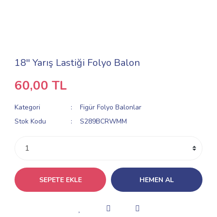
18'' Yarış Lastiği Folyo Balon
60,00 TL
Kategori
Figür Folyo Balonlar
Stok Kodu
S289BCRWMM
SEPETE EKLE
HEMEN AL