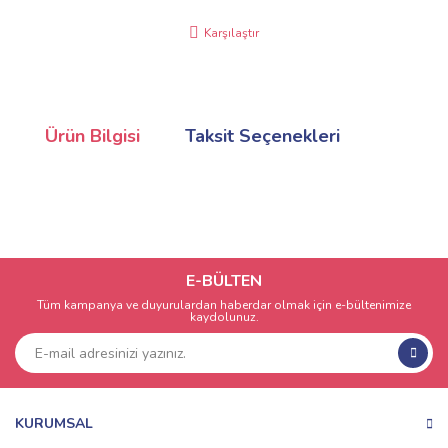
Karşılaştır
Ürün Bilgisi
Taksit Seçenekleri
E-BÜLTEN
Tüm kampanya ve duyurulardan haberdar olmak için e-bültenimize
kaydolunuz.
KURUMSAL