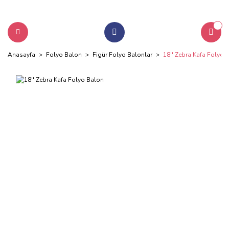
Anasayfa
Folyo Balon
Figür Folyo Balonlar
18'' Zebra Kafa Folyo 