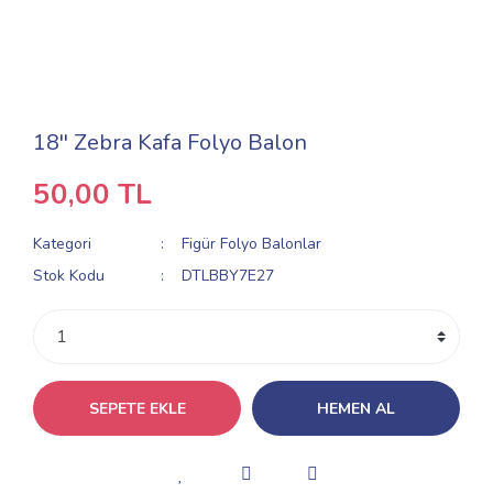
18'' Zebra Kafa Folyo Balon
50,00 TL
Kategori
Figür Folyo Balonlar
Stok Kodu
DTLBBY7E27
SEPETE EKLE
HEMEN AL