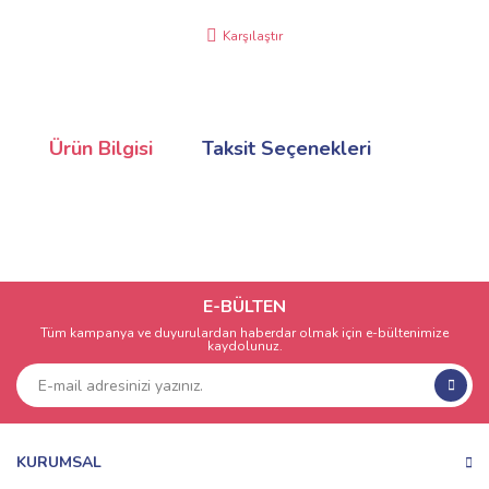
Karşılaştır
Ürün Bilgisi
Taksit Seçenekleri
E-BÜLTEN
Tüm kampanya ve duyurulardan haberdar olmak için e-bültenimize
kaydolunuz.
KURUMSAL