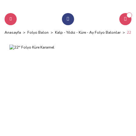
Anasayfa
Folyo Balon
Kalp - Yıldız - Küre - Ay Folyo Balonlar
22'' 