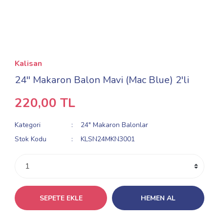
Kalisan
24'' Makaron Balon Mavi (Mac Blue) 2'li
220,00 TL
Kategori
24" Makaron Balonlar
Stok Kodu
KLSN24MKN3001
SEPETE EKLE
HEMEN AL