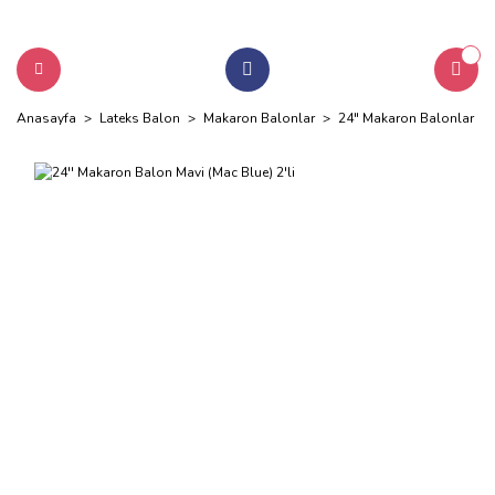
Anasayfa
Lateks Balon
Makaron Balonlar
24" Makaron Balonlar