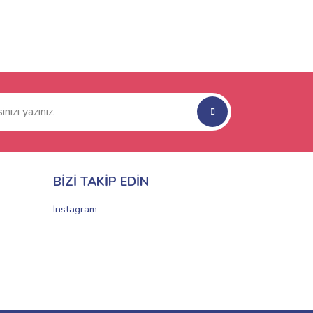
BİZİ TAKİP EDİN
Instagram