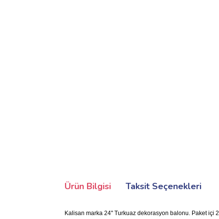
Ürün Bilgisi
Taksit Seçenekleri
Kalisan marka 24" Turkuaz dekorasyon balonu. Paket içi 2 