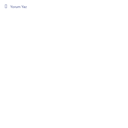
Yorum Yaz