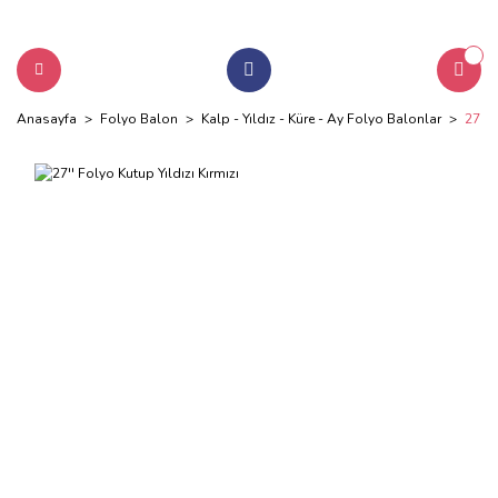
Anasayfa
Folyo Balon
Kalp - Yıldız - Küre - Ay Folyo Balonlar
27'' 