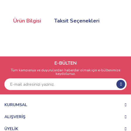
Ürün Bilgisi
Taksit Seçenekleri
E-BÜLTEN
Tüm kampanya ve duyurulardan haberdar olmak için e-bültenimize
kaydolunuz.
KURUMSAL
ALIŞVERİŞ
ÜYELİK