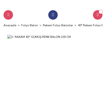
Anasayfa
Folyo Balon
Rakam Folyo Balonlar
40" Rakam Folyo Bal