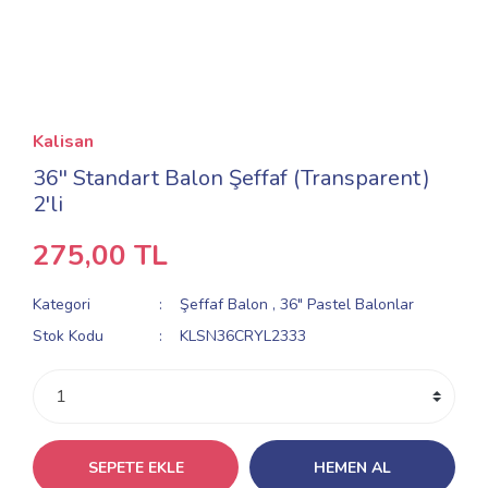
Kalisan
36'' Standart Balon Şeffaf (Transparent)
2'li
275,00 TL
Kategori
Şeffaf Balon
,
36" Pastel Balonlar
Stok Kodu
KLSN36CRYL2333
SEPETE EKLE
HEMEN AL