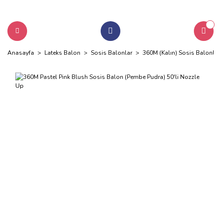
Anasayfa
Lateks Balon
Sosis Balonlar
360M (Kalın) Sosis Balonlar