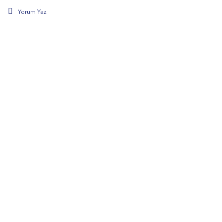
Yorum Yaz