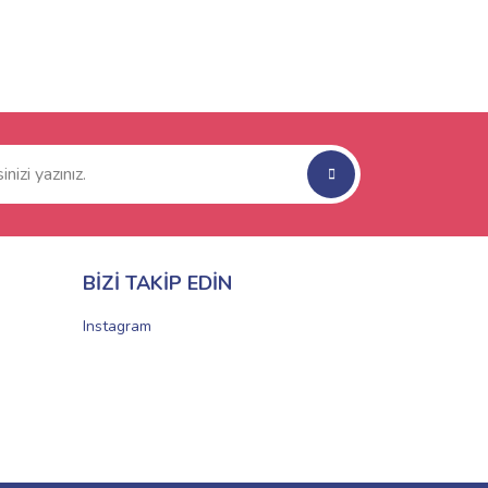
BİZİ TAKİP EDİN
Instagram