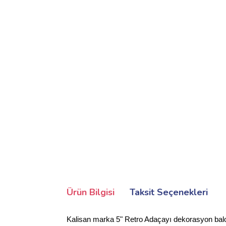
Ürün Bilgisi
Taksit Seçenekleri
Kalisan marka 5" Retro Adaçayı dekorasyon balon