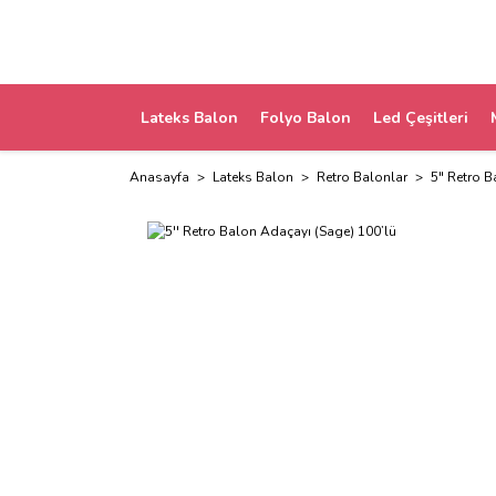
Lateks Balon
Folyo Balon
Led Çeşitleri
Anasayfa
Lateks Balon
Retro Balonlar
5" Retro B