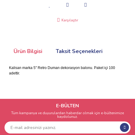
Karşılaştır
Ürün Bilgisi
Taksit Seçenekleri
Kalisan marka 5" Retro Duman dekorasyon balonu. Paket içi 100
adettir.
E-BÜLTEN
Tüm kampanya ve duyurulardan haberdar olmak için e-bültenimize
kaydolunuz.