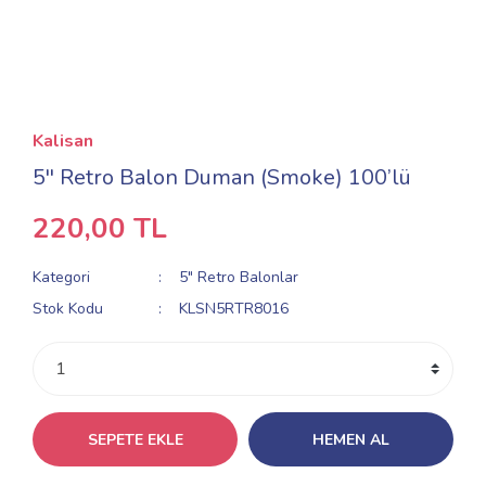
Kalisan
5'' Retro Balon Duman (Smoke) 100’lü
220,00 TL
Kategori
5" Retro Balonlar
Stok Kodu
KLSN5RTR8016
SEPETE EKLE
HEMEN AL