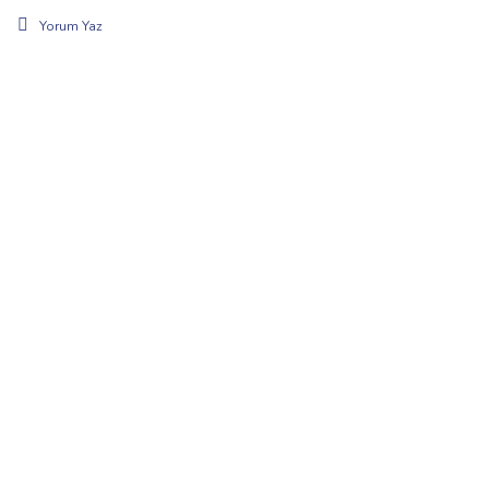
Yorum Yaz