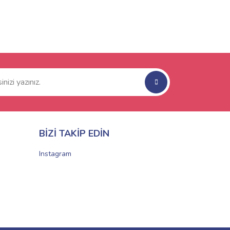
BİZİ TAKİP EDİN
Instagram