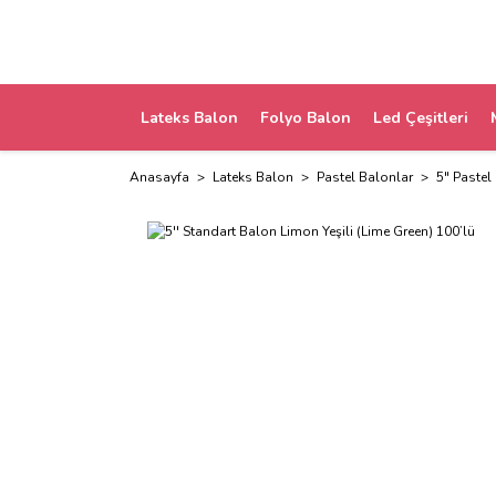
Lateks Balon
Folyo Balon
Led Çeşitleri
Anasayfa
Lateks Balon
Pastel Balonlar
5" Pastel