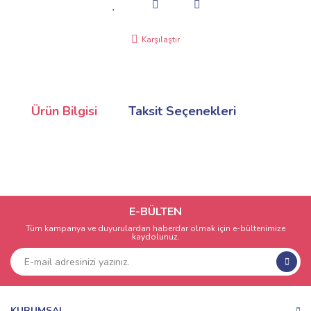
Karşılaştır
Ürün Bilgisi
Taksit Seçenekleri
E-BÜLTEN
Tüm kampanya ve duyurulardan haberdar olmak için e-bültenimize
kaydolunuz.
KURUMSAL