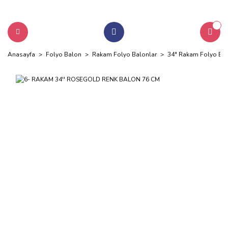
Anasayfa
Folyo Balon
Rakam Folyo Balonlar
34" Rakam Folyo Bal