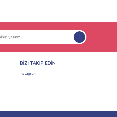
BİZİ TAKİP EDİN
Instagram