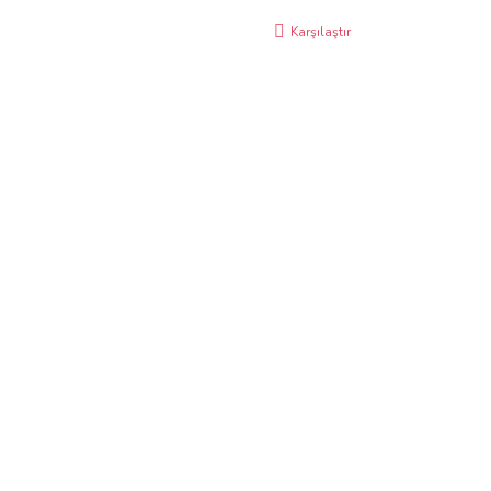
Karşılaştır