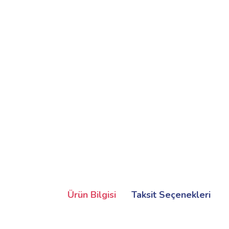
Ürün Bilgisi
Taksit Seçenekleri