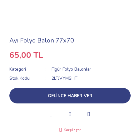
Ayı Folyo Balon 77x70
65,00 TL
Kategori
Figür Folyo Balonlar
Stok Kodu
2LTJVYMSHT
GELİNCE HABER VER
Karşılaştır