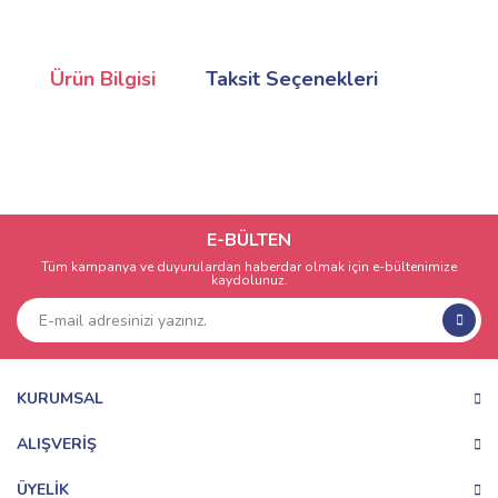
Ürün Bilgisi
Taksit Seçenekleri
E-BÜLTEN
Tüm kampanya ve duyurulardan haberdar olmak için e-bültenimize
kaydolunuz.
KURUMSAL
ALIŞVERİŞ
ÜYELİK