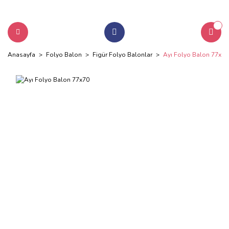
Anasayfa
Folyo Balon
Figür Folyo Balonlar
Ayı Folyo Balon 77x70