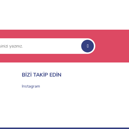
BİZİ TAKİP EDİN
Instagram