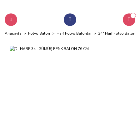
Anasayfa
Folyo Balon
Harf Folyo Balonlar
34" Harf Folyo Balonlar