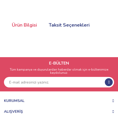
Ürün Bilgisi
Taksit Seçenekleri
E-BÜLTEN
Tüm kampanya ve duyurulardan haberdar olmak için e-bültenimize
kaydolunuz.
KURUMSAL
ALIŞVERİŞ