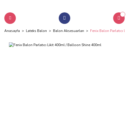
Anasayfa
Lateks Balon
Balon Aksesuarları
Fenix Balon Parlatıcı Li