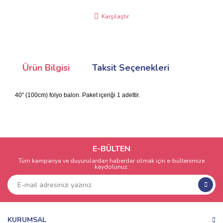
Karşılaştır
Ürün Bilgisi
Taksit Seçenekleri
40" (100cm) folyo balon. Paket içeriği 1 adettir.
E-BÜLTEN
Tüm kampanya ve duyurulardan haberdar olmak için e-bültenimize
kaydolunuz.
KURUMSAL