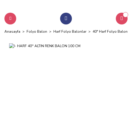
Anasayfa
Folyo Balon
Harf Folyo Balonlar
40" Harf Folyo Balonlar