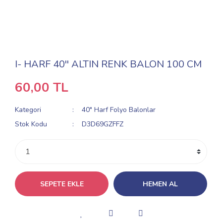
I- HARF 40'' ALTIN RENK BALON 100 CM
60,00 TL
Kategori
40" Harf Folyo Balonlar
Stok Kodu
D3D69GZFFZ
SEPETE EKLE
HEMEN AL